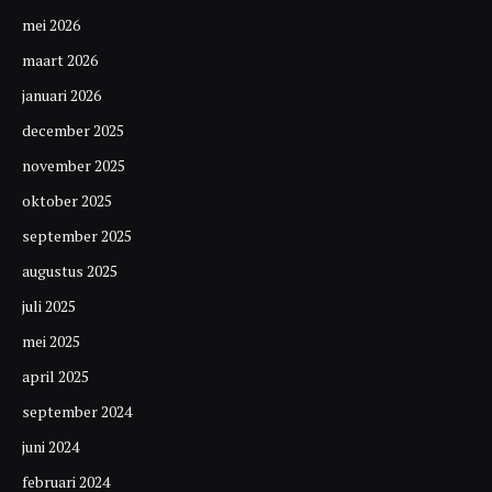
mei 2026
maart 2026
januari 2026
december 2025
november 2025
oktober 2025
september 2025
augustus 2025
juli 2025
mei 2025
april 2025
september 2024
juni 2024
februari 2024