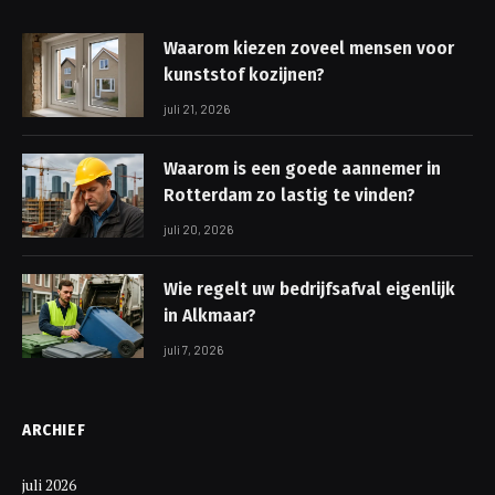
Waarom kiezen zoveel mensen voor
kunststof kozijnen?
juli 21, 2026
Waarom is een goede aannemer in
Rotterdam zo lastig te vinden?
juli 20, 2026
Wie regelt uw bedrijfsafval eigenlijk
in Alkmaar?
juli 7, 2026
ARCHIEF
juli 2026