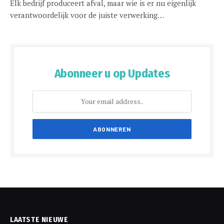
Elk bedrijf produceert afval, maar wie is er nu eigenlijk
verantwoordelijk voor de juiste verwerking…
Abonneer u op Updates
LAATSTE NIEUWE