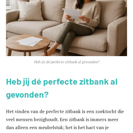
Heb jij dé perfecte zitbank al gevonden?
Heb jij dé perfecte zitbank al
gevonden?
Het vinden van de perfecte zitbank is een zoektocht die
veel mensen bezighoudt. Een zitbank is immers meer
dan alleen een meubelstuk; het is het hart van je