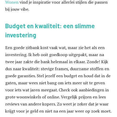
Wonen
vind je inspiratie voor allerlei stijlen die passen
bij jouw vibe.
Budget en kwaliteit: een slimme
investering
Een goede zitbank kost vaak wat, maar zie het als een
investering. Ik heb ooit goedkoop uitgepakt, maar na
twee jaar zakte die bank helemaal in elkaar. Zonde! Kijk
dus naar kwaliteit: stevige frames, duurzame stoffen en
goede garanties. Stel jezelf een budget en houd dat in de
gaten, maar wees niet bang om iets meer uit te geven
voor iets wat jaren meegaat. Check ook aanbiedingen in
grote woonwinkels of online. Vergelijk prijzen en lees
reviews van andere kopers. Zo weet je zeker dat je waar
krijgt voor je geld en niet na een jaar weer op zoek moet.