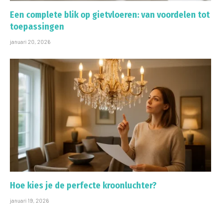
Een complete blik op gietvloeren: van voordelen tot
toepassingen
januari 20, 2026
Hoe kies je de perfecte kroonluchter?
januari 19, 2026