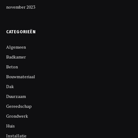
november 2023
CATEGORIEËN
Algemeen
Badkamer
Beton
Bouwmateriaal
Dak
Duurzaam
Gereedschap
Grondwerk
Huis
Installatie