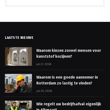
LAATSTE NIEUWE
Waarom kiezen zoveel mensen voor
kunststof kozijnen?
juli 21, 2026
Waarom is een goede aannemer in
Rotterdam zo lastig te vinden?
juli 20, 2026
Wie regelt uw bedrijfsafval eigenlijk
in Alkmaar?