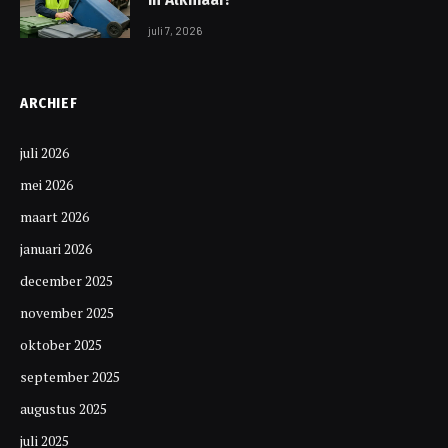
juli 7, 2026
ARCHIEF
juli 2026
mei 2026
maart 2026
januari 2026
december 2025
november 2025
oktober 2025
september 2025
augustus 2025
juli 2025