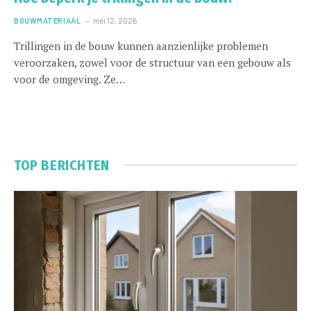
BOUWMATERIAAL
mei 12, 2026
Trillingen in de bouw kunnen aanzienlijke problemen
veroorzaken, zowel voor de structuur van een gebouw als
voor de omgeving. Ze…
TOP BERICHTEN