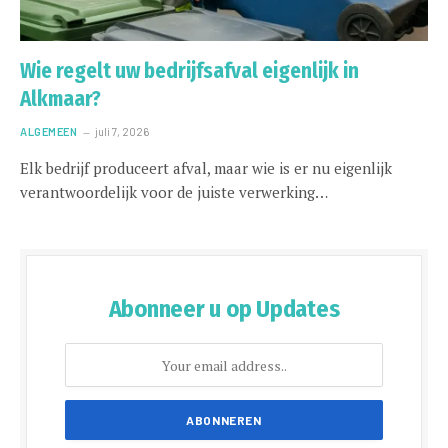
Wie regelt uw bedrijfsafval eigenlijk in
Alkmaar?
ALGEMEEN
juli 7, 2026
Elk bedrijf produceert afval, maar wie is er nu eigenlijk
verantwoordelijk voor de juiste verwerking…
Abonneer u op Updates