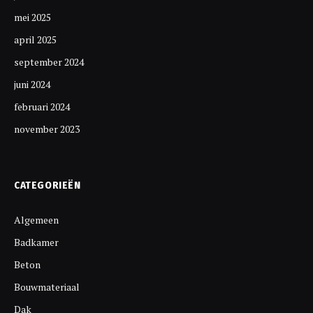
mei 2025
april 2025
september 2024
juni 2024
februari 2024
november 2023
CATEGORIEËN
Algemeen
Badkamer
Beton
Bouwmateriaal
Dak