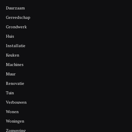
Duurzaam
Gereedschap
Grondwerk
Huis
Installatie
Keuken
Machines
Muur
Renovatie
Tuin
Verbouwen
Wonen
Woningen
Zonwering