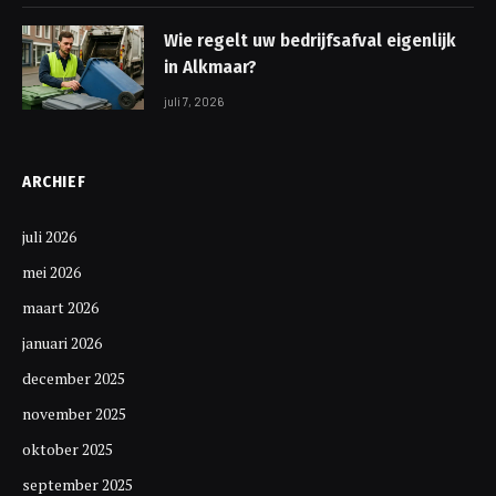
Wie regelt uw bedrijfsafval eigenlijk
in Alkmaar?
juli 7, 2026
ARCHIEF
juli 2026
mei 2026
maart 2026
januari 2026
december 2025
november 2025
oktober 2025
september 2025