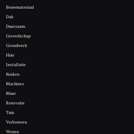
Bouwmateriaal
Dak
Duurzaam
Gereedschap
Grondwerk
Huis
Installatie
Keuken
Machines
Muur
Renovatie
Tuin
Verbouwen
Wonen