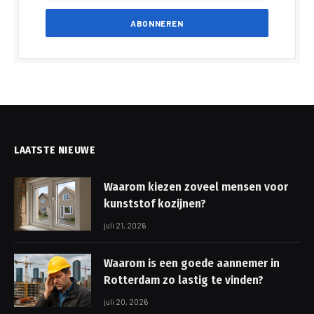
LAATSTE NIEUWE
Waarom kiezen zoveel mensen voor
kunststof kozijnen?
juli 21, 2026
Waarom is een goede aannemer in
Rotterdam zo lastig te vinden?
juli 20, 2026