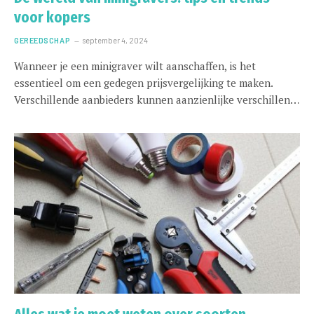
voor kopers
GEREEDSCHAP
september 4, 2024
Wanneer je een minigraver wilt aanschaffen, is het
essentieel om een gedegen prijsvergelijking te maken.
Verschillende aanbieders kunnen aanzienlijke verschillen…