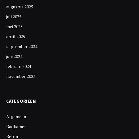
augustus 2025
juli 2025
mei 2025
april 2025
september 2024
juni 2024
februari 2024
november 2023
CATEGORIEËN
Algemeen
Badkamer
Beton