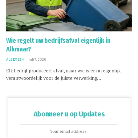
Wie regelt uw bedrijfsafval eigenlijk in
Alkmaar?
ALGEMEEN
juli 7, 2026
Elk bedrijf produceert afval, maar wie is er nu eigenlijk
verantwoordelijk voor de juiste verwerking…
Abonneer u op Updates