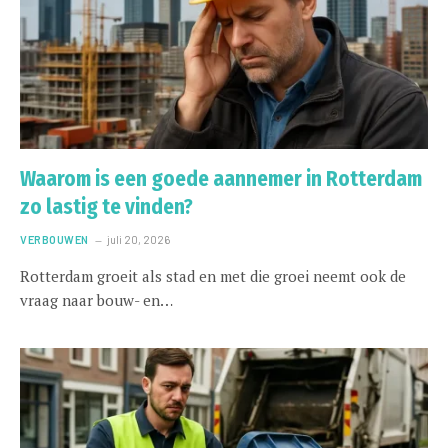
Waarom is een goede aannemer in Rotterdam
zo lastig te vinden?
VERBOUWEN
juli 20, 2026
Rotterdam groeit als stad en met die groei neemt ook de
vraag naar bouw- en…