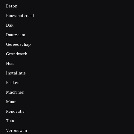
Beton
Bouwmateriaal
Dak
Duurzaam
Gereedschap
Grondwerk
Huis
Installatie
Keuken
Machines
Muur
Renovatie
Tuin
Verbouwen