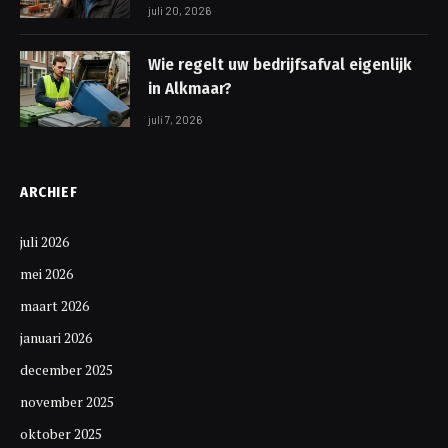
juli 20, 2026
Wie regelt uw bedrijfsafval eigenlijk
in Alkmaar?
juli 7, 2026
ARCHIEF
juli 2026
mei 2026
maart 2026
januari 2026
december 2025
november 2025
oktober 2025