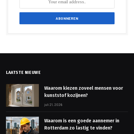
LAATSTE NIEUWE
Waarom kiezen zoveel mensen voor
kunststof kozijnen?
juli 21, 2026
Waarom is een goede aannemer in
Rotterdam zo lastig te vinden?