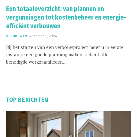
Een totaaloverzicht: van plannen en
vergunningen tot kostenbeheer en energie-
efficiënt verbouwen
VERBOUWEN
februari 5, 2024
Bij het starten van een verbouwproject moet u in eerste
instantie een goede planning maken. U dient alle
benodigde werkzaamheden…
TOP BERICHTEN