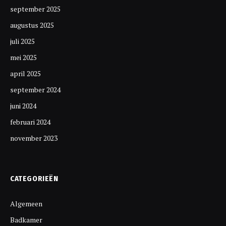
september 2025
augustus 2025
juli 2025
mei 2025
april 2025
september 2024
juni 2024
februari 2024
november 2023
CATEGORIEËN
Algemeen
Badkamer