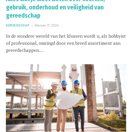
gebruik, onderhoud en veiligheid van
gereedschap
GEREEDSCHAP
februari 17, 2024
In de wondere wereld van het klussen wordt u, als hobbyist
of professional, omringd door een breed assortiment aan
gereedschappen.…