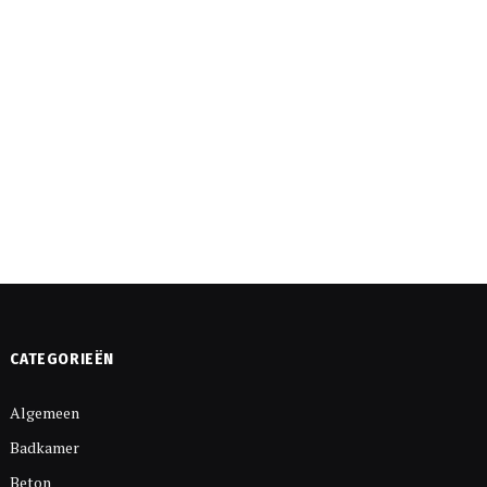
CATEGORIEËN
Algemeen
Badkamer
Beton