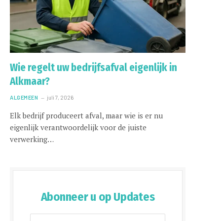
Wie regelt uw bedrijfsafval eigenlijk in
Alkmaar?
ALGEMEEN
juli 7, 2026
Elk bedrijf produceert afval, maar wie is er nu
eigenlijk verantwoordelijk voor de juiste
verwerking…
Abonneer u op Updates