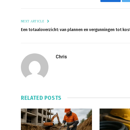
NEXT ARTICLE
Een totaaloverzicht: van plannen en vergunningen tot ko
Chris
RELATED
POSTS